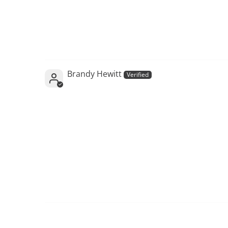
Brandy Hewitt