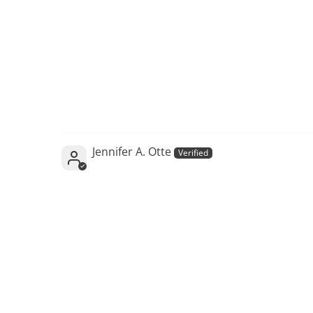
Jennifer A. Otte