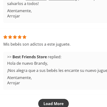
salvarlos a todos!
Atentamente,
Arrojar
Mis bebés son adictos a este juguete.
>>
replied:
Hola de nuevo Brandy,
¡Nos alegra que a sus bebés les encante su nuevo jugue
Atentamente,
Arrojar
Load More