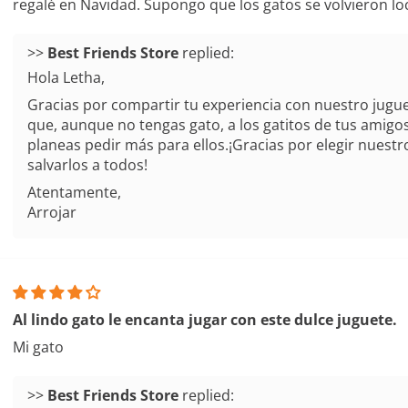
regalé en Navidad. Supongo que los gatos se volvieron loc
>>
replied:
Hola Letha,
Gracias por compartir tu experiencia con nuestro jugue
que, aunque no tengas gato, a los gatitos de tus amigos
planeas pedir más para ellos.¡Gracias por elegir nuest
salvarlos a todos!
Atentamente,
Arrojar
Al lindo gato le encanta jugar con este dulce juguete.
Mi gato
>>
replied: