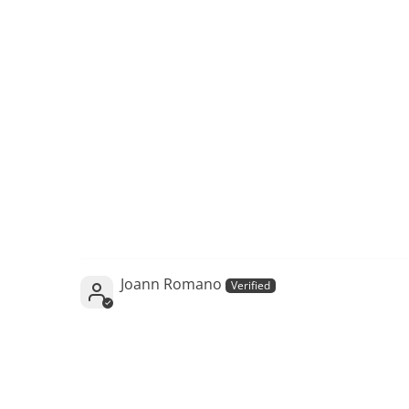
Joann Romano